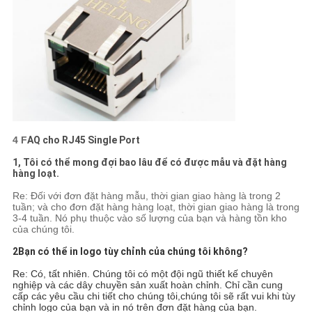
4 F
AQ cho RJ45 Single Port
1, Tôi có thể mong đợi bao lâu để có được mẫu và đặt hàng
hàng loạt.
Re: Đối với đơn đặt hàng mẫu, thời gian giao hàng là trong 2
tuần; và cho đơn đặt hàng hàng loạt, thời gian giao hàng là trong
3-4 tuần. Nó phụ thuộc vào số lượng của bạn và hàng tồn kho
của chúng tôi.
2Bạn có thể in logo tùy chỉnh của chúng tôi không?
Re: Có, tất nhiên. Chúng tôi có một đội ngũ thiết kế chuyên
nghiệp và các dây chuyền sản xuất hoàn chỉnh. Chỉ cần cung
cấp các yêu cầu chi tiết cho chúng tôi,chúng tôi sẽ rất vui khi tùy
chỉnh logo của bạn và in nó trên đơn đặt hàng của bạn.