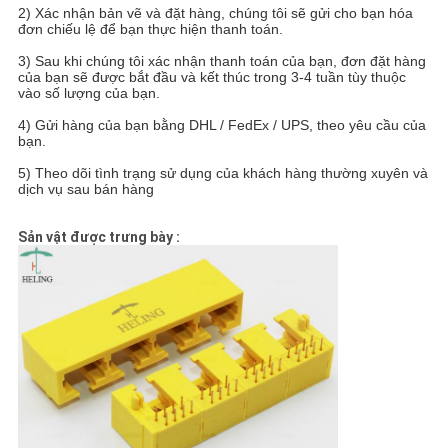
2) Xác nhận bản vẽ và đặt hàng, chúng tôi sẽ gửi cho bạn hóa
đơn chiếu lệ để bạn thực hiện thanh toán.
3) Sau khi chúng tôi xác nhận thanh toán của bạn, đơn đặt hàng
của bạn sẽ được bắt đầu và kết thúc trong 3-4 tuần tùy thuộc
vào số lượng của bạn.
4) Gửi hàng của bạn bằng DHL / FedEx / UPS, theo yêu cầu của
bạn.
5) Theo dõi tình trạng sử dụng của khách hàng thường xuyên và
dịch vụ sau bán hàng
Sản vật được trưng bày :